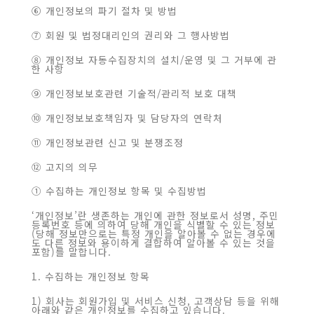
⑥ 개인정보의 파기 절차 및 방법
⑦ 회원 및 법정대리인의 권리와 그 행사방법
⑧ 개인정보 자동수집장치의 설치/운영 및 그 거부에 관
한 사항
⑨ 개인정보보호관련 기술적/관리적 보호 대책
⑩ 개인정보보호책임자 및 담당자의 연락처
⑪ 개인정보관련 신고 및 분쟁조정
⑫ 고지의 의무
① 수집하는 개인정보 항목 및 수집방법
‘개인정보’란 생존하는 개인에 관한 정보로서 성명, 주민
등록번호 등에 의하여 당해 개인을 식별할 수 있는 정보
(당해 정보만으로는 특정 개인을 알아볼 수 없는 경우에
도 다른 정보와 용이하게 결합하여 알아볼 수 있는 것을
포함)를 말합니다.
1. 수집하는 개인정보 항목
1) 회사는 회원가입 및 서비스 신청, 고객상담 등을 위해
아래와 같은 개인정보를 수집하고 있습니다.