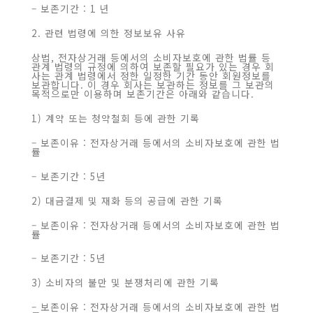
– 보존기간 : 1 년
2. 관련 법령에 의한 정보보유 사유
상법, 전자상거래 등에서의 소비자보호에 관한 법률 등
관계 법령의 규정에 의하여 보존할 필요가 있는 경우 회
사는 관계 법령에서 정한 일정한 기간 동안 회원정보를
보관합니다. 이 경우 회사는 보관하는 정보를 그 보관의
목적으로만 이용하며 보존기간은 아래와 같습니다.
1) 계약 또는 청약철회 등에 관한 기록
– 보존이유 : 전자상거래 등에서의 소비자보호에 관한 법
률
– 보존기간 : 5년
2) 대금결제 및 재화 등의 공급에 관한 기록
– 보존이유 : 전자상거래 등에서의 소비자보호에 관한 법
률
– 보존기간 : 5년
3) 소비자의 불만 및 분쟁처리에 관한 기록
– 보존이유 : 전자상거래 등에서의 소비자보호에 관한 법