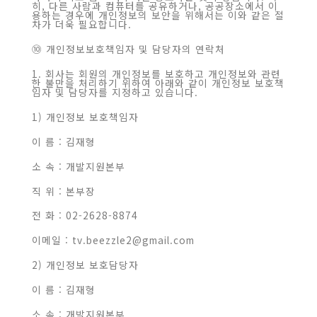
히, 다른 사람과 컴퓨터를 공유하거나, 공공장소에서 이
용하는 경우에 개인정보의 보안을 위해서는 이와 같은 절
차가 더욱 필요합니다.
⑩ 개인정보보호책임자 및 담당자의 연락처
1. 회사는 회원의 개인정보를 보호하고 개인정보와 관련
한 불만을 처리하기 위하여 아래와 같이 개인정보 보호책
임자 및 담당자를 지정하고 있습니다.
1) 개인정보 보호책임자
이 름 : 김재형
소 속 : 개발지원본부
직 위 : 본부장
전 화 : 02-2628-8874
이메일 : tv.beezzle2@gmail.com
2) 개인정보 보호담당자
이 름 : 김재형
소 속 : 개발지원본부