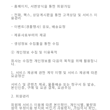
– 홈페이지, 서면양식을 통한 회원가입
– 전화, 팩스, 상담게시판을 통한 고객상담 및 서비스 이
용관리
– 이벤트(경품행사) 응모, 배송요청
– 제휴사로부터의 제공
– 생성정보 수집툴을 통한 수집
② 개인정보 수집 및 이용목적
회사는 수집한 개인정보를 다음의 목적을 위해 활용합니
다.
1. 서비스 제공에 관한 계약 이행 및 서비스 제공에 따른
요금정산
서비스 및 콘텐츠 제공, 물품배송 또는 청구서 등 발송,
본인인증, 구매 및 요금 결제, 요금추심
2. 회원관리
회원제 서비스 이용에 따른 본인확인, 개인식별, 불량회
원의 부정이용 방지와 비인가 사용방지, 가입의사 확인,