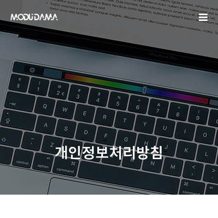
개인정보처리방침